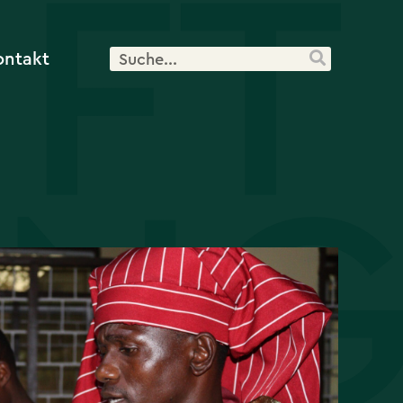
ontakt