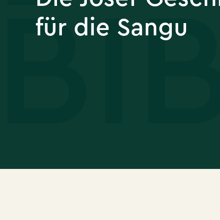
für die Sangu