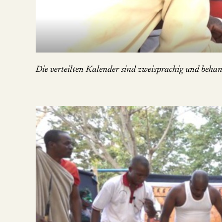
Die verteilten Kalender sind zweisprachig und beha