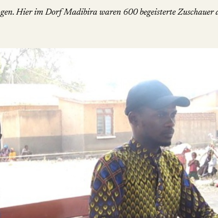
en. Hier im Dorf Madibira waren 600 begeisterte Zuschauer d