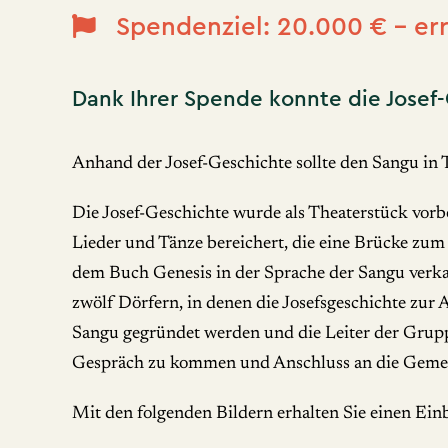
Spendenziel: 20.000 € - err
Dank Ihrer Spende konnte die Josef
Anhand der Josef-Geschichte sollte den Sangu in 
Die Josef-Geschichte wurde als Theaterstück vorb
Lieder und Tänze bereichert, die eine Brücke z
dem Buch Genesis in der Sprache der Sangu verka
zwölf Dörfern, in denen die Josefsgeschichte zu
Sangu gegründet werden und die Leiter der Gruppe
Gespräch zu kommen und Anschluss an die Gemei
Mit den folgenden Bildern erhalten Sie einen Einb