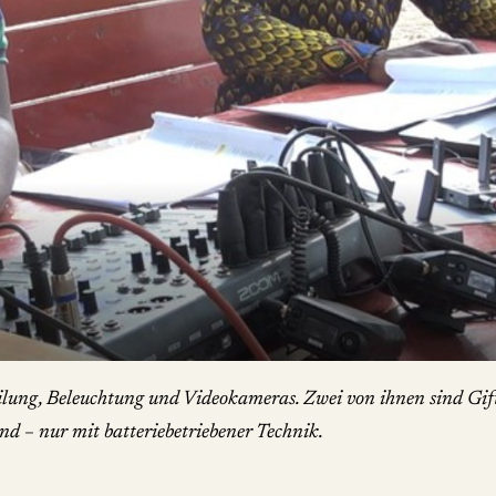
lung, Beleuchtung und Videokameras. Zwei von ihnen sind Gift
nd – nur mit batteriebetriebener Technik.