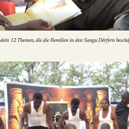
ndeln 12 Themen, die die Familien in den Sangu Dörfern beschä