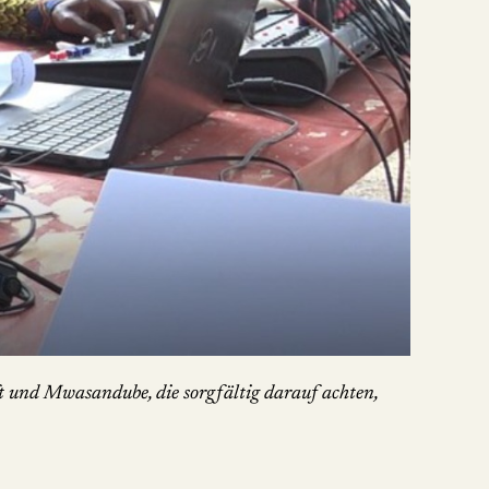
 und Mwasandube, die sorgfältig darauf achten,