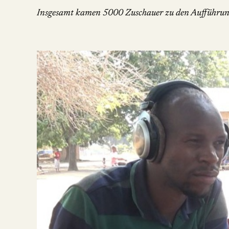
Insgesamt kamen 5000 Zuschauer zu den Aufführung