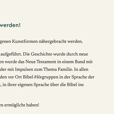
 werden!
reigenen Kunstformen nähergebracht werden.
n aufgeführt. Die Geschichte wurde durch neue
gen wurde das Neue Testament in einem Band mit
nder mit Impulsen zum Thema Familie. In allen
den vor Ort Bibel-Hörgruppen in der Sprache der
in ihrer eigenen Sprache über die Bibel ins
den ermöglicht haben!