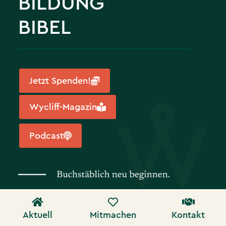
BILDUNG
BIBEL
Jetzt Spenden!
Wycliff-Magazin
Podcast
Aktuell
Mitmachen
Kontakt