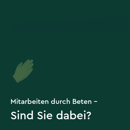
Mitarbeiten durch Beten –
Sind Sie dabei?