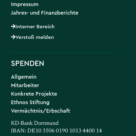
Impressum
Jahres- und Finanzberichte
Interner Bereich
Verstoß melden
SPENDEN
Allgemein
Mitarbeiter
Konkrete Projekte
Ethnos Stiftung
Vermächtnis/Erbschaft
KD-Bank Dortmund
IBAN: DE10 3506 0190 1013 4400 14