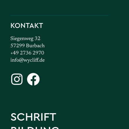
KONTAKT
Siegenweg 32
57299 Burbach
+49 2736 2970
info@wycliff.de
SCHRIFT