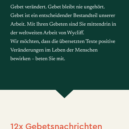
Gebet verändert. Gebet bleibt nie ungehört.
Gebet ist ein entscheidender Bestandteil unserer
Arbeit. Mit Ihren Gebeten sind Sie mittendrin in
der weltweiten Arbeit von Wycliff.
Wir möchten, dass die übersetzten Texte positive
Veränderungen im Leben der Menschen
bewirken – beten Sie mit.
12x Gebetsnachrichten