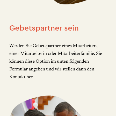
Gebetspartner sein
Werden Sie Gebetspartner eines Mitarbeiters,
einer Mitarbeiterin oder Mitarbeiterfamilie. Sie
können diese Option im unten folgenden
Formular angeben und wir stellen dann den
Kontakt her.