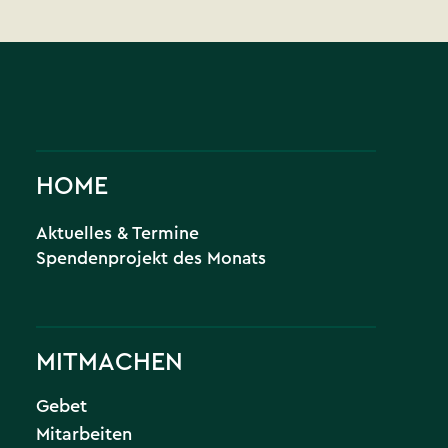
HOME
Aktuelles & Termine
Spendenprojekt des Monats
MITMACHEN
Gebet
Mitarbeiten