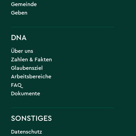
Gemeinde
Geben
DNA
Über uns
Zahlen & Fakten
Glaubensziel
Arbeitsbereiche
FAQ
Dokumente
SONSTIGES
Datenschutz