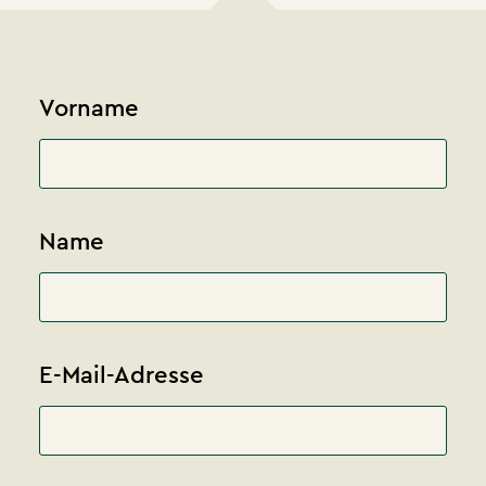
Vorname
Name
E-Mail-Adresse