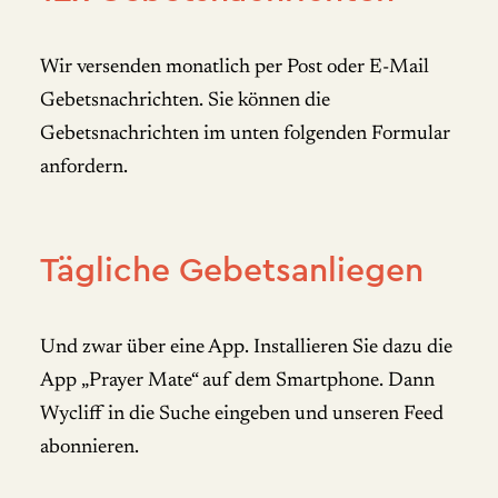
Wir versenden monatlich per Post oder E-Mail
Gebetsnachrichten. Sie können die
Gebetsnachrichten im unten folgenden Formular
anfordern.
Tägliche Gebetsanliegen
Und zwar über eine App. Installieren Sie dazu die
App „Prayer Mate“ auf dem Smartphone. Dann
Wycliff in die Suche eingeben und unseren Feed
abonnieren.