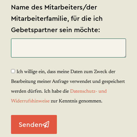
Name des Mitarbeiters/der
Mitarbeiterfamilie, für die ich
Gebetspartner sein möchte:
Ich willige ein, dass meine Daten zum Zweck der
Bearbeitung meiner Anfrage verwendet und gespeichert
werden dürfen. Ich habe die
Datenschutz- und
Widerrufshinweise
zur Kenntnis genommen.
Senden