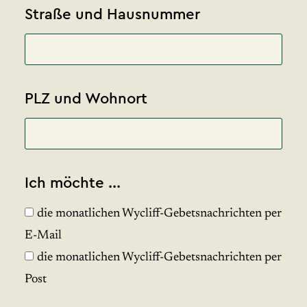
Straße und Hausnummer
PLZ und Wohnort
Ich möchte ...
die monatlichen Wycliff-Gebetsnachrichten per
E-Mail
die monatlichen Wycliff-Gebetsnachrichten per
Post