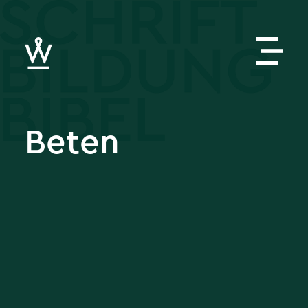
Beten