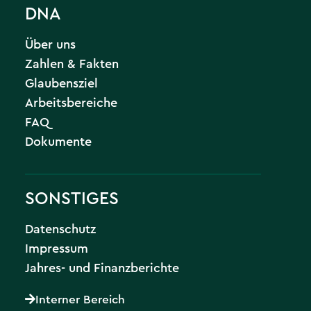
DNA
Über uns
Zahlen & Fakten
Glaubensziel
Arbeitsbereiche
FAQ
Dokumente
SONSTIGES
Datenschutz
Impressum
Jahres- und Finanzberichte
Interner Bereich