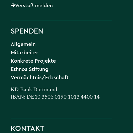
Verstoß melden
SPENDEN
Allgemein
Mitarbeiter
Konkrete Projekte
Ethnos Stiftung
Vermächtnis/Erbschaft
KD-Bank Dortmund
IBAN: DE10 3506 0190 1013 4400 14
KONTAKT