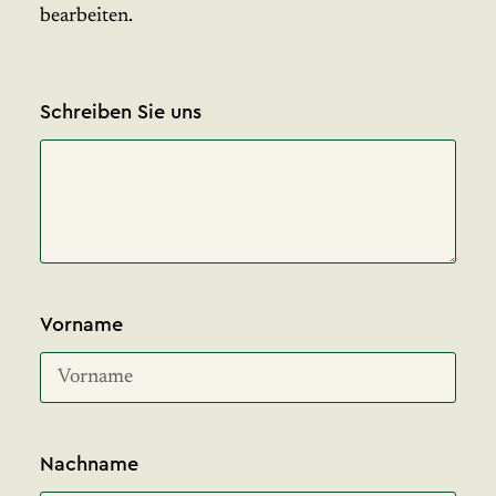
bearbeiten.
Schreiben Sie uns
Vorname
Nachname