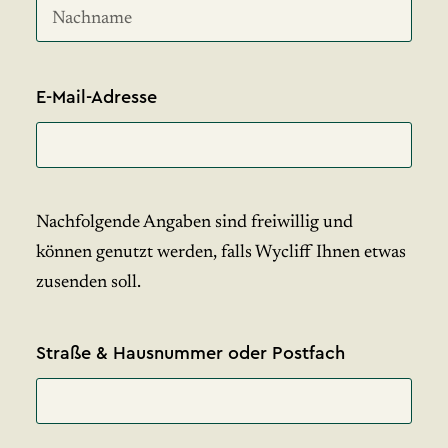
E-Mail-Adresse
Nachfolgende Angaben sind freiwillig und
können genutzt werden, falls Wycliff Ihnen etwas
zusenden soll.
Straße & Hausnummer oder Postfach