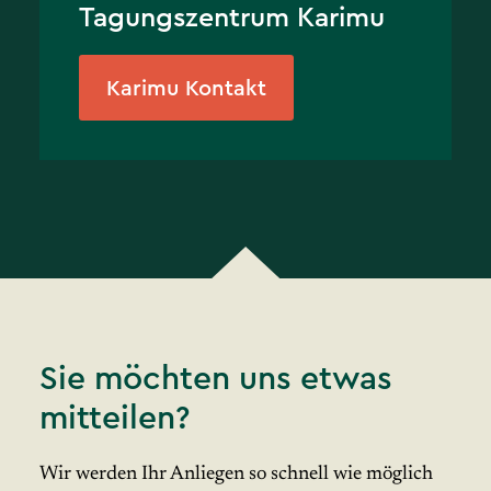
Tagungszentrum Karimu
Karimu Kontakt
Sie möchten uns etwas
mitteilen?
Wir werden Ihr Anliegen so schnell wie möglich