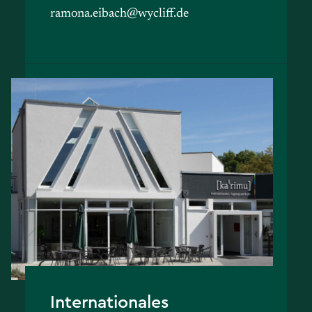
ramona.eibach@wycliff.de
Internationales