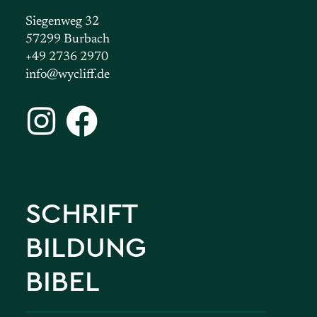
Siegenweg 32
57299 Burbach
+49 2736 2970
info@wycliff.de
SCHRIFT
BILDUNG
BIBEL