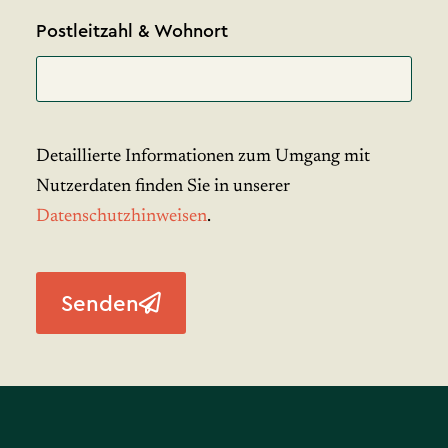
Postleitzahl & Wohnort
Detaillierte Informationen zum Umgang mit
Nutzerdaten finden Sie in unserer
Datenschutzhinweisen
.
Senden