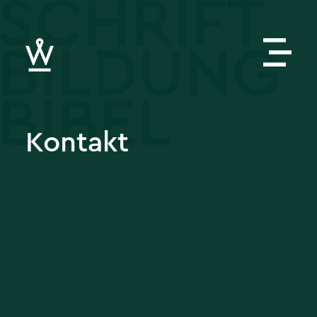
Kontakt