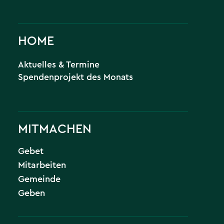
HOME
Aktuelles & Termine
Spendenprojekt des Monats
MITMACHEN
Gebet
Mitarbeiten
Gemeinde
Geben