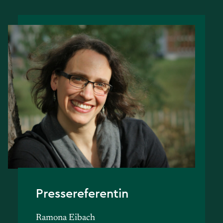
Pressereferentin
Ramona Eibach