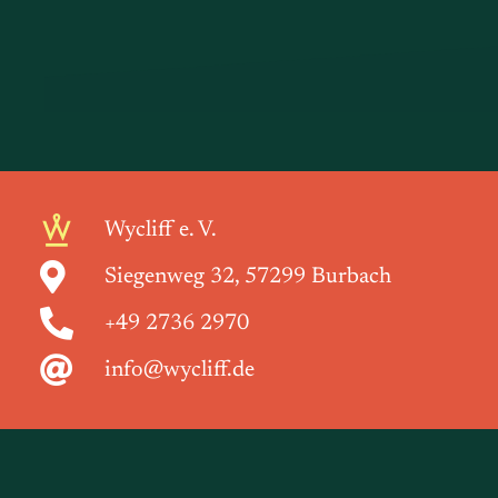
Wycliff e. V.
Siegenweg 32, 57299 Burbach
+49 2736 2970
info@wycliff.de