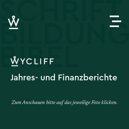
Jahres- und Finanzberichte
Zum Anschauen bitte auf das jeweilige Foto klicken.