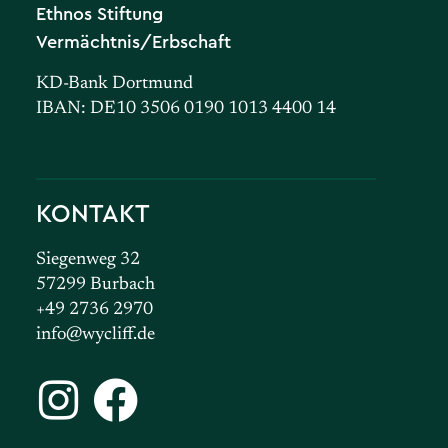
Ethnos Stiftung
Vermächtnis/Erbschaft
KD-Bank Dortmund
IBAN: DE10 3506 0190 1013 4400 14
KONTAKT
Siegenweg 32
57299 Burbach
+49 2736 2970
info@wycliff.de