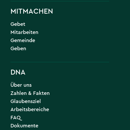
MITMACHEN
Gebet
Mitarbeiten
Gemeinde
Geben
DNA
Über uns
Zahlen & Fakten
Glaubensziel
Arbeitsbereiche
FAQ
Dokumente