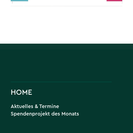
HOME
Aktuelles & Termine
Spendenprojekt des Monats