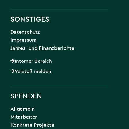
SONSTIGES
Datenschutz
Impressum
Jahres- und Finanzberichte
Interner Bereich
Verstoß melden
SPENDEN
Allgemein
Mitarbeiter
Konkrete Projekte