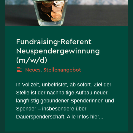
Fundraising-Referent
Neuspendergewinnung
(m/w/d)
Neues
,
Stellenangebot
In Vollzeit, unbefristet, ab sofort. Ziel der
Stelle ist der nachhaltige Aufbau neuer,
langfristig gebundener Spenderinnen und
Spender – insbesondere über
Dauerspenderschaft. Alle Infos hier...