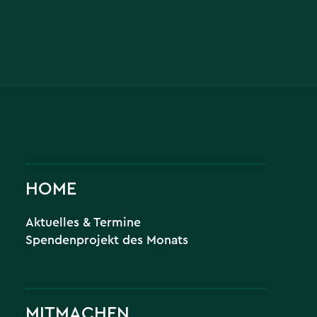
HOME
Aktuelles & Termine
Spendenprojekt des Monats
MITMACHEN