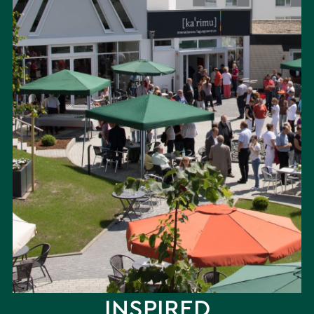
INSPIRED