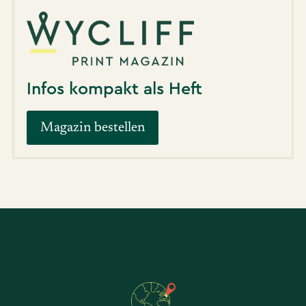
Infos kompakt als Heft
Magazin bestellen