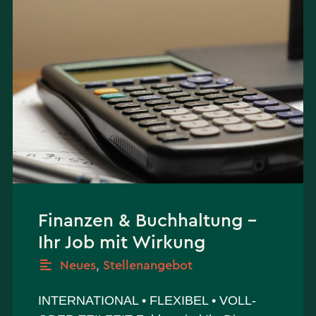
Finanzen & Buchhaltung –
Ihr Job mit Wirkung
Neues
,
Stellenangebot
INTERNATIONAL • FLEXIBEL • VOLL-