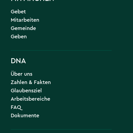
Gebet
Mitarbeiten
Gemeinde
Geben
DNA
Über uns
Zahlen & Fakten
Glaubensziel
Arbeitsbereiche
FAQ
Dokumente