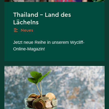
Thailand – Land des
Lächelns
Neues
Jetzt neue Reihe in unserem Wycliff-
Online-Magazin!