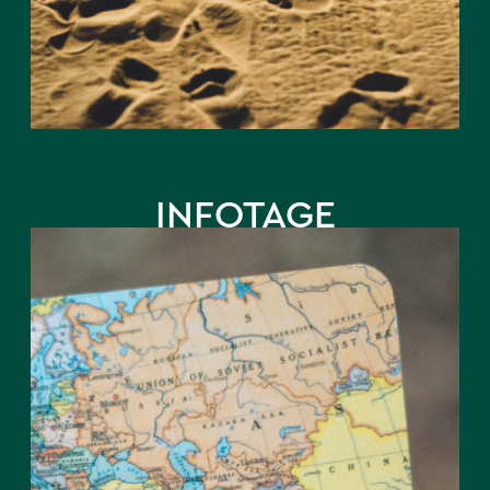
INFOTAGE