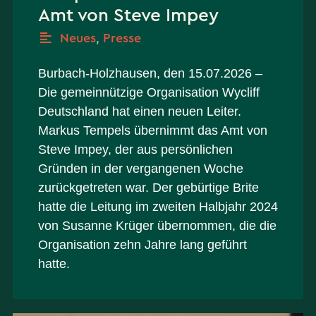
Amt von Steve Impey
Neues
,
Presse
Burbach-Holzhausen, den 15.07.2026 –
Die gemeinnützige Organisation Wycliff
Deutschland hat einen neuen Leiter.
Markus Tempels übernimmt das Amt von
Steve Impey, der aus persönlichen
Gründen in der vergangenen Woche
zurückgetreten war. Der gebürtige Brite
hatte die Leitung im zweiten Halbjahr 2024
von Susanne Krüger übernommen, die die
Organisation zehn Jahre lang geführt
hatte.