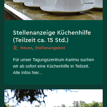
Stellenanzeige Küchenhilfe
(Teilzeit ca. 15 Std.)
Neues
,
Stellenangebot
Für unser Tagungszentrum Karimu suchen
wir ab sofort eine Küchenhilfe in Teilzeit.
Alle Infos hier...