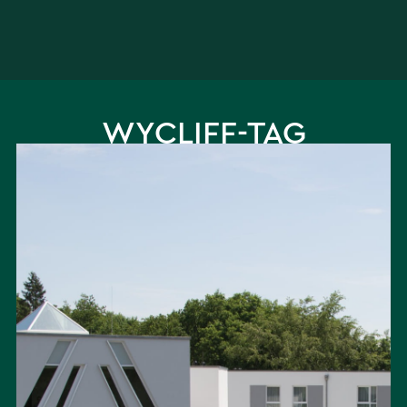
WYCLIFF-TAG