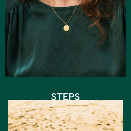
STEPS