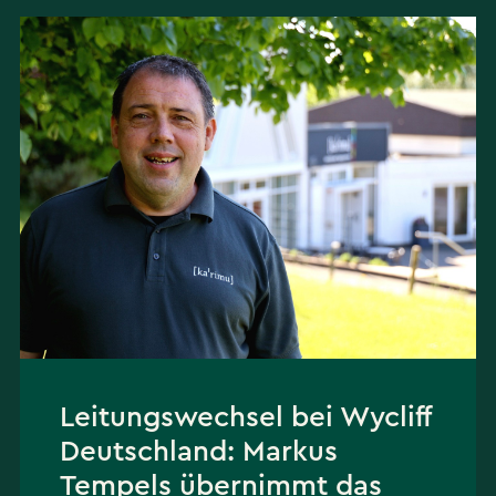
Leitungswechsel bei Wycliff
Deutschland: Markus
Tempels übernimmt das