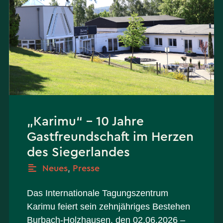
„Karimu“ – 10 Jahre
Gastfreundschaft im Herzen
des Siegerlandes
Neues
,
Presse
Das Internationale Tagungszentrum
Karimu feiert sein zehnjähriges Bestehen
Burbach-Holzhausen, den 02.06.2026 –