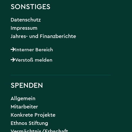
SONSTIGES
Datenschutz
Impressum
Jahres- und Finanzberichte
Interner Bereich
Verstoß melden
SPENDEN
Allgemein
Mitarbeiter
Konkrete Projekte
Ethnos Stiftung
Vermächtnis/Erbschaft