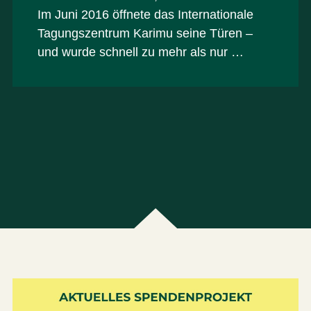
Im Juni 2016 öffnete das Internationale
Tagungszentrum Karimu seine Türen –
und wurde schnell zu mehr als nur …