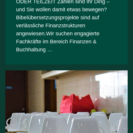
ODER TEILZEIT Zahlen sind Ihr Ding –
und Sie wollen damit etwas bewegen?
Bibelübersetzungsprojekte sind auf
verlässliche Finanzstrukturen
angewiesen.Wir suchen engagierte
Fachkräfte im Bereich Finanzen &
Buchhaltung …