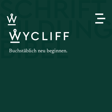
Buchstäblich neu beginnen.