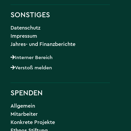
SONSTIGES
Datenschutz
Impressum
Jahres- und Finanzberichte
Interner Bereich
Verstoß melden
SPENDEN
Allgemein
Mitarbeiter
Konkrete Projekte
Ethnos Stiftung