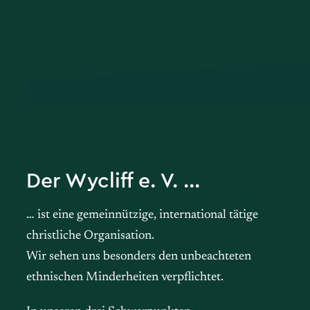
Der Wycliff e. V. ...
… ist eine gemeinnützige, international tätige
christliche Organisation.
Wir sehen uns besonders den unbeachteten
ethnischen Minderheiten verpflichtet.