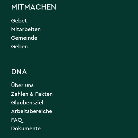
MITMACHEN
Gebet
Mitarbeiten
Gemeinde
Geben
DNA
Über uns
Zahlen & Fakten
Glaubensziel
Arbeitsbereiche
FAQ
Dokumente