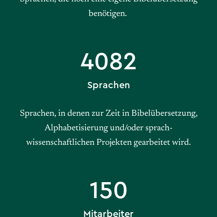
benötigen.
4082
Sprachen
Sprachen, in denen zur Zeit in Bibelübersetzung,
Alphabetisierung und/oder sprach-
wissenschaftlichen Projekten gearbeitet wird.
150
Mitarbeiter