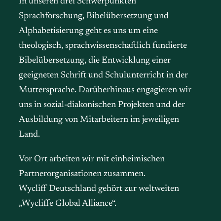
In unseren drei Schwerpunkten
Sprachforschung, Bibelübersetzung und
Alphabetisierung geht es uns um eine
theologisch, sprachwissenschaftlich fundierte
Bibelübersetzung, die Entwicklung einer
geeigneten Schrift und Schulunterricht in der
Muttersprache. Darüberhinaus engagieren wir
uns in sozial-diakonischen Projekten und der
Ausbildung von Mitarbeitern im jeweiligen
Land.
Vor Ort arbeiten wir mit einheimischen
Partnerorganisationen zusammen.
Wycliff Deutschland gehört zur weltweiten
„Wycliffe Global Alliance“.