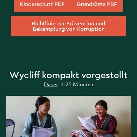
Kinderschutz PDF
Grundsätze PDF
Richtlinie zur Prävention und
Bekämpfung von Korruption
Wycliff kompakt vorgestellt
Dauer
: 4:25 Minuten