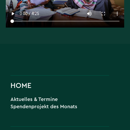
HOME
Aktuelles & Termine
Spendenprojekt des Monats