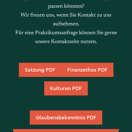
passen könnten?
Wir freuen uns, wenn Sie Kontakt zu uns
aufnehmen.
Für eine Praktikumsanfrage können Sie gerne
unsere Kontaktseite nutzen.
Satzung PDF
Finanzethos PDF
Kulturen PDF
Glaubensbekenntnis PDF