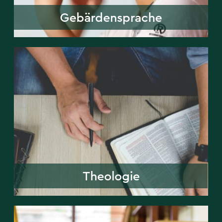
Gebärdensprache
Theologie
Theologie