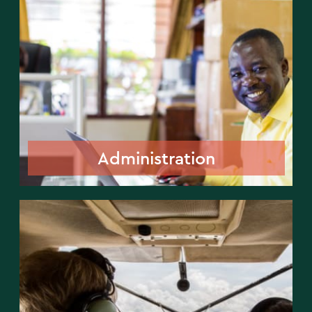
Administration
Administration
Luftfahrt