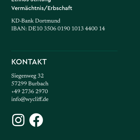
Vermächtnis/Erbschaft
KD-Bank Dortmund
IBAN: DE10 3506 0190 1013 4400 14
KONTAKT
Siegenweg 32
57299 Burbach
+49 2736 2970
info@wycliff.de