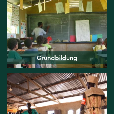
Grundbildung
Grundbildung
Bibel im Alltag