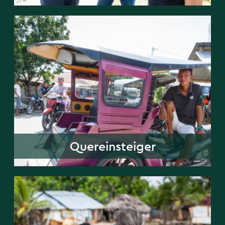
Quereinsteiger
Quereinsteiger