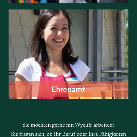
Ehrenamt
Ehrenamt
Sie möchten gerne mit Wycliff arbeiten?
Sie fragen sich, ob Ihr Beruf oder Ihre Fähigkeiten