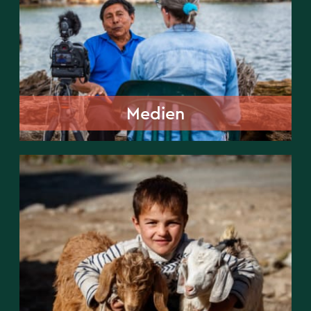
Medien
Medien
Mitarbeiterkinder