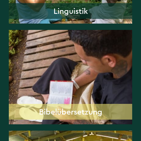
Linguistik
Bibelübersetzung
Bibelübersetzung