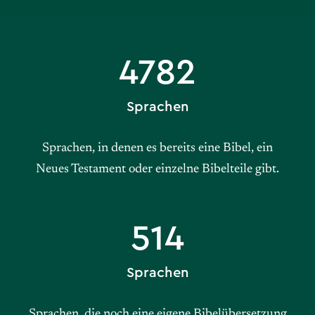
4782
Sprachen
Sprachen, in denen es bereits eine Bibel, ein
Neues Testament oder einzelne Bibelteile gibt.
514
Sprachen
Sprachen, die noch eine eigene Bibelübersetzung