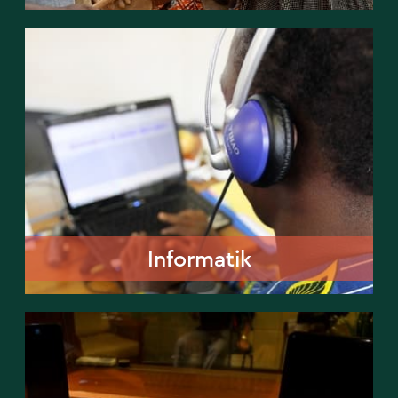
Informatik
Informatik