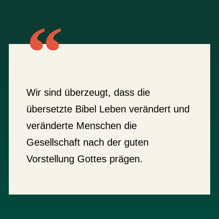
Wir sind überzeugt, dass die
übersetzte Bibel Leben verändert und
veränderte Menschen die
Gesellschaft nach der guten
Vorstellung Gottes prägen.