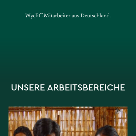
Wycliff-Mitarbeiter aus Deutschland.
UNSERE ARBEITSBEREICHE