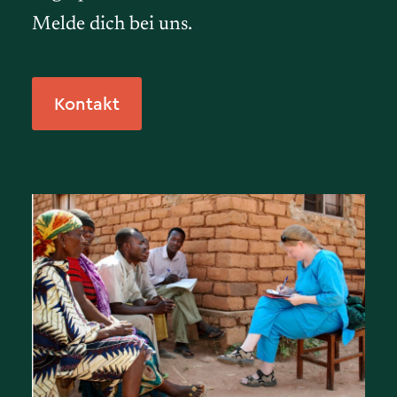
Melde dich bei uns.
Kontakt