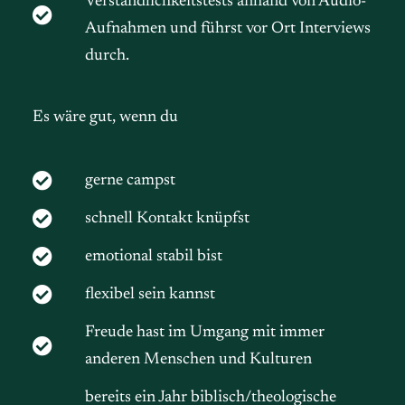
Verständlichkeitstests anhand von Audio-
Aufnahmen und führst vor Ort Interviews
durch.
Es wäre gut, wenn du
gerne campst
schnell Kontakt knüpfst
emotional stabil bist
flexibel sein kannst
Freude hast im Umgang mit immer
anderen Menschen und Kulturen
bereits ein Jahr biblisch/theologische