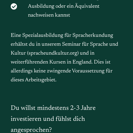
Ausbildung oder ein Äquivalent
nachweisen kannst
Eine Spezialausbildung für Spracherkundung
erhältst du in unserem Seminar für Sprache und
Kultur (spracheundkultur.org) und in
weiterführenden Kursen in England. Dies ist
allerdings keine zwingende Voraussetzung für
dieses Arbeitsgebiet.
Du willst mindestens 2-3 Jahre
investieren und fühlst dich
angesprochen?