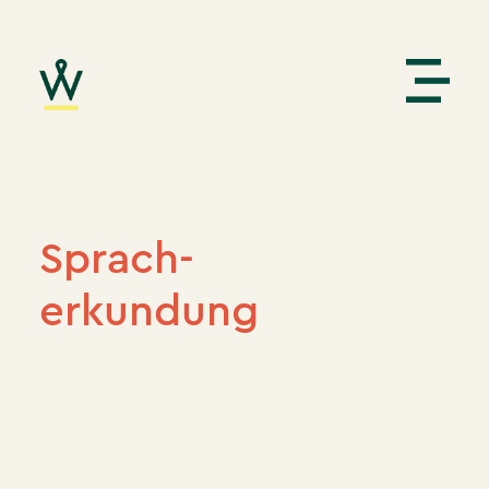
Sprach-
erkundung