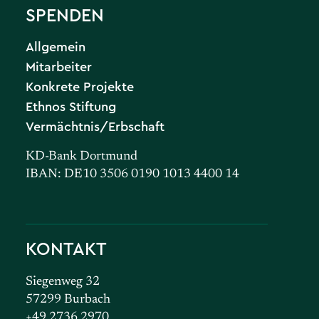
SPENDEN
Allgemein
Mitarbeiter
Konkrete Projekte
Ethnos Stiftung
Vermächtnis/Erbschaft
KD-Bank Dortmund
IBAN: DE10 3506 0190 1013 4400 14
KONTAKT
Siegenweg 32
57299 Burbach
+49 2736 2970