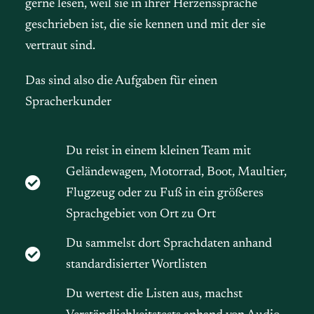
gerne lesen, weil sie in ihrer Herzenssprache
geschrieben ist, die sie kennen und mit der sie
vertraut sind.
Das sind also die Aufgaben für einen
Spracherkunder
Du reist in einem kleinen Team mit
Geländewagen, Motorrad, Boot, Maultier,
Flugzeug oder zu Fuß in ein größeres
Sprachgebiet von Ort zu Ort
Du sammelst dort Sprachdaten anhand
standardisierter Wortlisten
Du wertest die Listen aus, machst