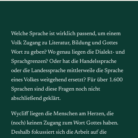
Welche Sprache ist wirklich passend, um einem
Volk Zugang zu Literatur, Bildung und Gottes
Wort zu geben? Wo genau liegen die Dialekt- und
Sprachgrenzen? Oder hat die Handelssprache
oder die Landessprache mittlerweile die Sprache
eines Volkes weitgehend ersetzt? Für über 1.600
Sprachen sind diese Fragen noch nicht
abschließend geklärt.
Wycliff liegen die Menschen am Herzen, die
(noch) keinen Zugang zum Wort Gottes haben.
Deshalb fokussiert sich die Arbeit auf die