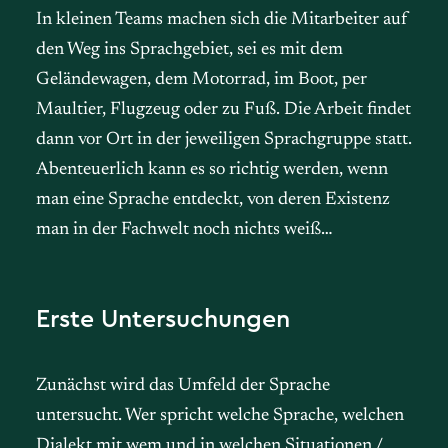
In kleinen Teams machen sich die Mitarbeiter auf
den Weg ins Sprachgebiet, sei es mit dem
Geländewagen, dem Motorrad, im Boot, per
Maultier, Flugzeug oder zu Fuß. Die Arbeit findet
dann vor Ort in der jeweiligen Sprachgruppe statt.
Abenteuerlich kann es so richtig werden, wenn
man eine Sprache entdeckt, von deren Existenz
man in der Fachwelt noch nichts weiß…
Erste Untersuchungen
Zunächst wird das Umfeld der Sprache
untersucht. Wer spricht welche Sprache, welchen
Dialekt mit wem und in welchen Situationen /