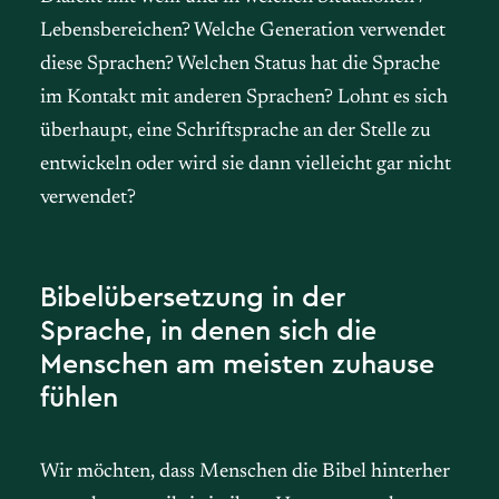
Lebensbereichen? Welche Generation verwendet
diese Sprachen? Welchen Status hat die Sprache
im Kontakt mit anderen Sprachen? Lohnt es sich
überhaupt, eine Schriftsprache an der Stelle zu
entwickeln oder wird sie dann vielleicht gar nicht
verwendet?
Bibelübersetzung in der
Sprache, in denen sich die
Menschen am meisten zuhause
fühlen
Wir möchten, dass Menschen die Bibel hinterher