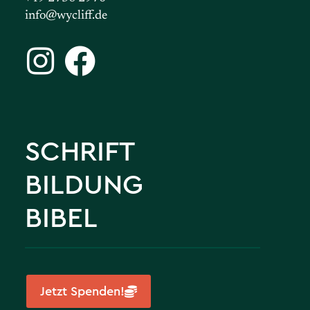
info@wycliff.de
SCHRIFT
BILDUNG
BIBEL
Jetzt Spenden!