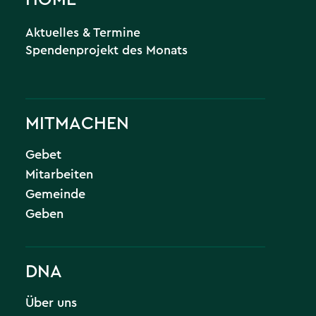
Aktuelles & Termine
Spendenprojekt des Monats
MITMACHEN
Gebet
Mitarbeiten
Gemeinde
Geben
DNA
Über uns