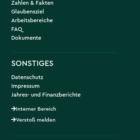
Zahlen & Fakten
Glaubensziel
Arbeitsbereiche
FAQ
Dokumente
SONSTIGES
Datenschutz
Impressum
Jahres- und Finanzberichte
Interner Bereich
Verstoß melden