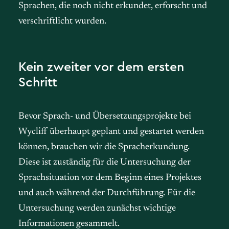
Sprachen, die noch nicht erkundet, erforscht und
verschriftlicht wurden.
Kein zweiter vor dem ersten
Schritt
Bevor Sprach- und Übersetzungsprojekte bei
Wycliff überhaupt geplant und gestartet werden
können, brauchen wir die Spracherkundung.
Diese ist zuständig für die Untersuchung der
Sprachsituation vor dem Beginn eines Projektes
und auch während der Durchführung. Für die
Untersuchung werden zunächst wichtige
Informationen gesammelt.