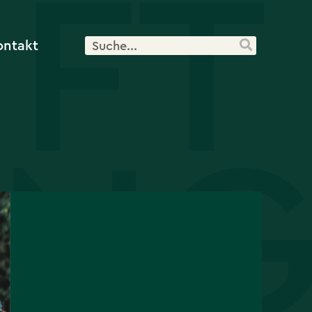
ontakt