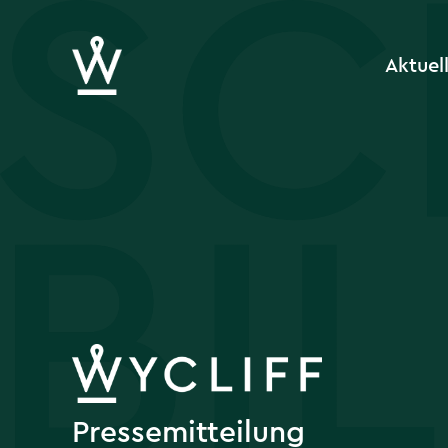
Aktuel
Pressemitteilung