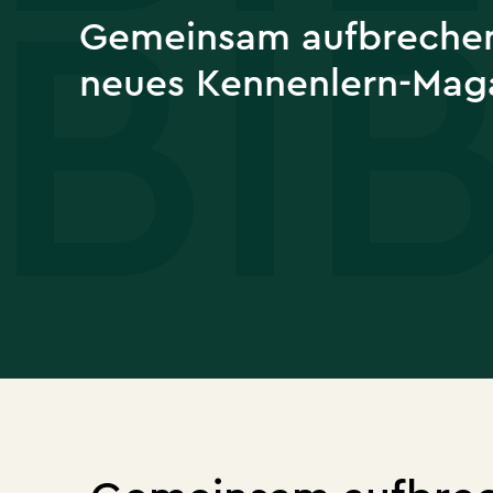
Gemeinsam aufbreche
neues Kennenlern-Mag