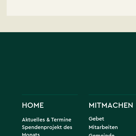
HOME
MITMACHEN
Gebet
Aktuelles & Termine
Spendenprojekt des
Mitarbeiten
Monats
Gemeinde