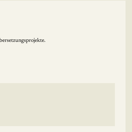
bersetzungsprojekte.