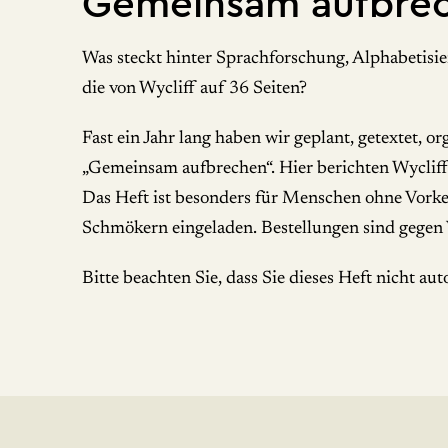
Gemeinsam aufbre
Was steckt hinter Sprachforschung, Alphabetisie
die von Wycliff auf 36 Seiten?
Fast ein Jahr lang haben wir geplant, getextet, 
„Gemeinsam aufbrechen“. Hier berichten Wycliff
Das Heft ist besonders für Menschen ohne Vorken
Schmökern eingeladen. Bestellungen sind gegen
Bitte beachten Sie, dass Sie dieses Heft nicht a