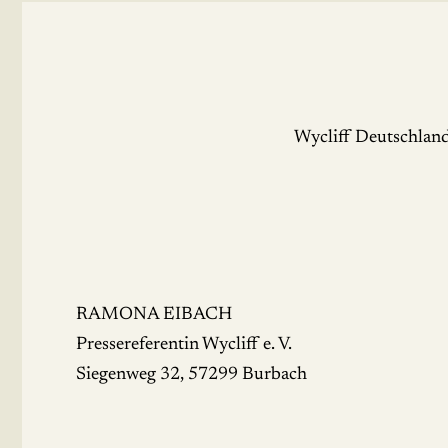
Wycliff Deutschland
RAMONA EIBACH
Pressereferentin Wycliff e. V.
Siegenweg 32, 57299 Burbach