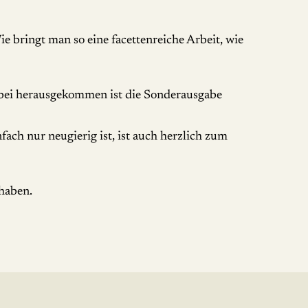
 bringt man so eine facettenreiche Arbeit, wie
. Dabei herausgekommen ist die Sonderausgabe
ach nur neugierig ist, ist auch herzlich zum
 haben.