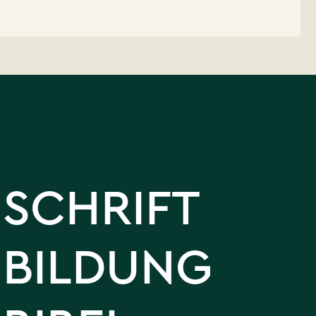
SCHRIFT
BILDUNG