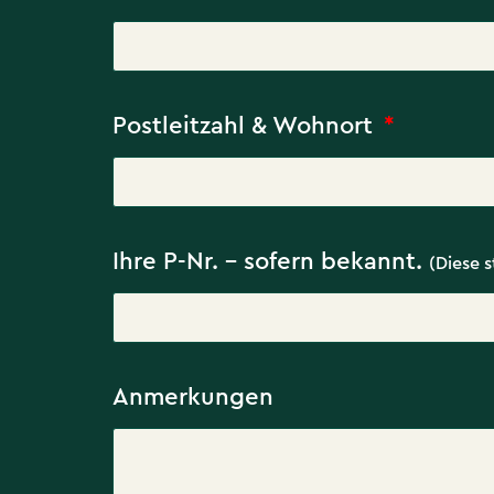
Postleitzahl & Wohnort
Ihre P-Nr. - sofern bekannt.
(Diese 
Anmerkungen