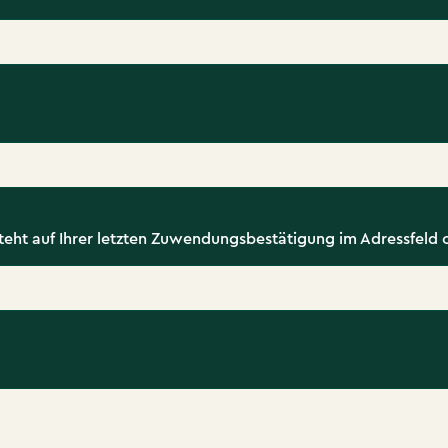
steht auf Ihrer letzten Zuwendungsbestätigung im Adressfeld 