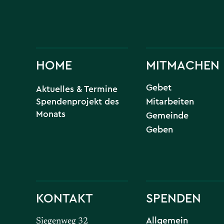
HOME
MITMACHEN
Gebet
Aktuelles & Termine
Spendenprojekt des
Mitarbeiten
Monats
Gemeinde
Geben
KONTAKT
SPENDEN
Allgemein
Siegenweg 32