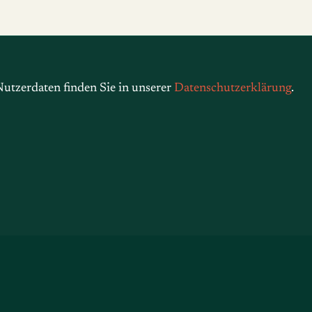
utzerdaten finden Sie in unserer
Datenschutzerklärung
.