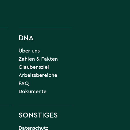
DNA
Über uns
Zahlen & Fakten
Glaubensziel
Arbeitsbereiche
FAQ
Dokumente
SONSTIGES
Datenschutz