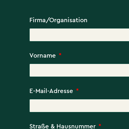
Firma/Organisation
Vorname
E-Mail-Adresse
Straße & Hausnummer