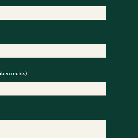
oben rechts)