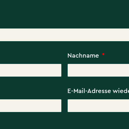
Nachname
E-Mail-Adresse wie