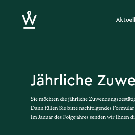
Aktuel
Jährliche Zuw
Sie möchten die jährliche Zuwendungsbestäti
Dann füllen Sie bitte nachfolgendes Formular 
Im Januar des Folgejahres senden wir Ihnen di