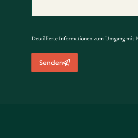
Detaillierte Informationen zum Umgang mit N
Senden