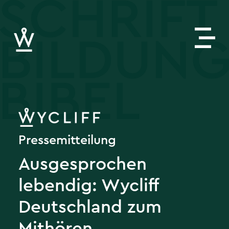
Pressemitteilung
Ausgesprochen
lebendig: Wycliff
Deutschland zum
Mithören