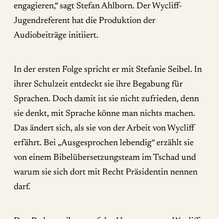
engagieren,“ sagt Stefan Ahlborn. Der Wycliff-
Jugendreferent hat die Produktion der
Audiobeiträge initiiert.
In der ersten Folge spricht er mit Stefanie Seibel. In
ihrer Schulzeit entdeckt sie ihre Begabung für
Sprachen. Doch damit ist sie nicht zufrieden, denn
sie denkt, mit Sprache könne man nichts machen.
Das ändert sich, als sie von der Arbeit von Wycliff
erfährt. Bei „Ausgesprochen lebendig“ erzählt sie
von einem Bibelübersetzungsteam im Tschad und
warum sie sich dort mit Recht Präsidentin nennen
darf.