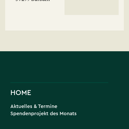
HOME
Aktuelles & Termine
Spendenprojekt des Monats