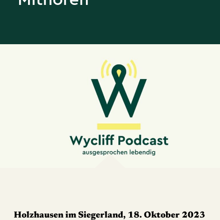
Holzhausen im Siegerland, 18. Oktober 2023