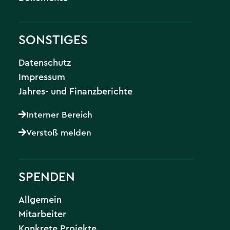
SONSTIGES
Datenschutz
Impressum
Jahres- und Finanzberichte
Interner Bereich
Verstoß melden
SPENDEN
Allgemein
Mitarbeiter
Konkrete Projekte