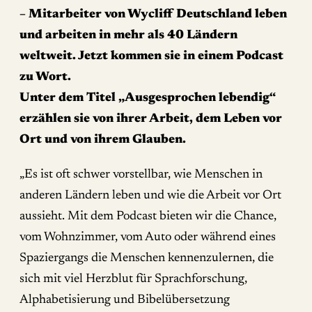
– Mitarbeiter von Wycliff Deutschland leben
und arbeiten in mehr als 40 Ländern
weltweit. Jetzt kommen sie in einem Podcast
zu Wort.
Unter dem Titel „Ausgesprochen lebendig“
erzählen sie von ihrer Arbeit, dem Leben vor
Ort und von ihrem Glauben.
„Es ist oft schwer vorstellbar, wie Menschen in
anderen Ländern leben und wie die Arbeit vor Ort
aussieht. Mit dem Podcast bieten wir die Chance,
vom Wohnzimmer, vom Auto oder während eines
Spaziergangs die Menschen kennenzulernen, die
sich mit viel Herzblut für Sprachforschung,
Alphabetisierung und Bibelübersetzung