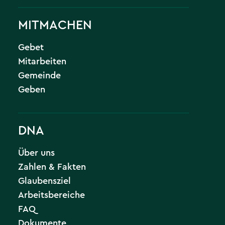
MITMACHEN
Gebet
Mitarbeiten
Gemeinde
Geben
DNA
Über uns
Zahlen & Fakten
Glaubensziel
Arbeitsbereiche
FAQ
Dokumente