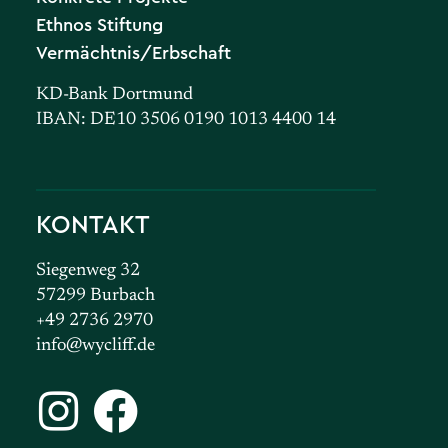
Ethnos Stiftung
Vermächtnis/Erbschaft
KD-Bank Dortmund
IBAN: DE10 3506 0190 1013 4400 14
KONTAKT
Siegenweg 32
57299 Burbach
+49 2736 2970
info@wycliff.de