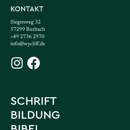
KONTAKT
Siegenweg 32
57299 Burbach
+49 2736 2970
info@wycliff.de
SCHRIFT
BILDUNG
BIBEL