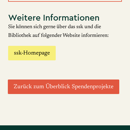
Weitere Informationen
Sie können sich gerne über das ssk und die
Bibliothek auf folgender Website informieren:
ssk-Homepage
Zurück zum Überblick Spendenprojekte