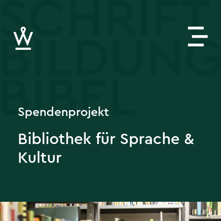
Spendenprojekt
Bibliothek für Sprache &
Kultur