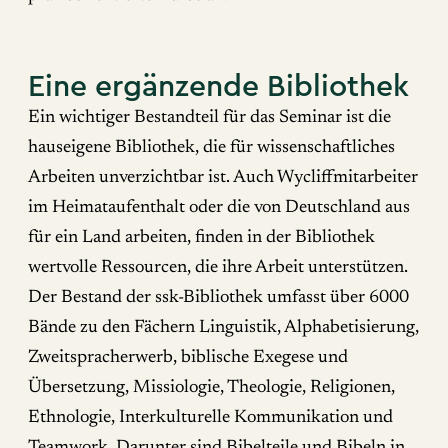
Eine ergänzende Bibliothek
Ein wichtiger Bestandteil für das Seminar ist die
hauseigene Bibliothek, die für wissenschaftliches
Arbeiten unverzichtbar ist. Auch Wycliffmitarbeiter
im Heimataufenthalt oder die von Deutschland aus
für ein Land arbeiten, finden in der Bibliothek
wertvolle Ressourcen, die ihre Arbeit unterstützen.
Der Bestand der ssk-Bibliothek umfasst über 6000
Bände zu den Fächern Linguistik, Alphabetisierung,
Zweitspracherwerb, biblische Exegese und
Übersetzung, Missiologie, Theologie, Religionen,
Ethnologie, Interkulturelle Kommunikation und
Teamwork. Darunter sind Bibelteile und Bibeln in