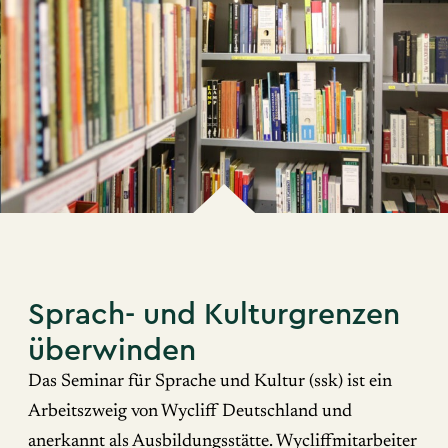
Sprach- und Kulturgrenzen
überwinden
Das Seminar für Sprache und Kultur (ssk) ist ein
Arbeitszweig von Wycliff Deutschland und
anerkannt als Ausbildungsstätte. Wycliffmitarbeiter