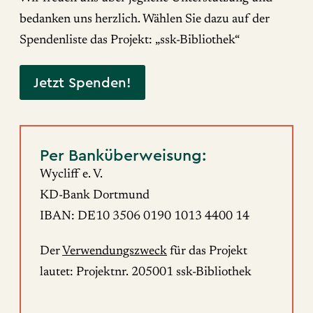
bedanken uns herzlich. Wählen Sie dazu auf der
Spendenliste das Projekt: „ssk-Bibliothek“
Jetzt Spenden!
Per Banküberweisung:
Wycliff e. V.
KD-Bank Dortmund
IBAN: DE10 3506 0190 1013 4400 14
Der
Verwendungszweck
für das Projekt
lautet: Projektnr. 205001 ssk-Bibliothek