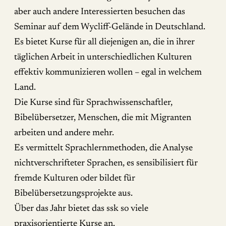
aber auch andere Interessierten besuchen das
Seminar auf dem Wycliff-Gelände in Deutschland.
Es bietet Kurse für all diejenigen an, die in ihrer
täglichen Arbeit in unterschiedlichen Kulturen
effektiv kommunizieren wollen – egal in welchem
Land.
Die Kurse sind für Sprachwissenschaftler,
Bibelübersetzer, Menschen, die mit Migranten
arbeiten und andere mehr.
Es vermittelt Sprachlernmethoden, die Analyse
nichtverschrifteter Sprachen, es sensibilisiert für
fremde Kulturen oder bildet für
Bibelübersetzungsprojekte aus.
Über das Jahr bietet das ssk so viele
praxisorientierte Kurse an.