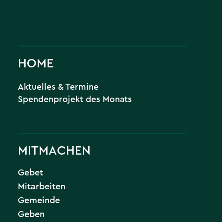
HOME
Aktuelles & Termine
Spendenprojekt des Monats
MITMACHEN
Gebet
Mitarbeiten
Gemeinde
Geben