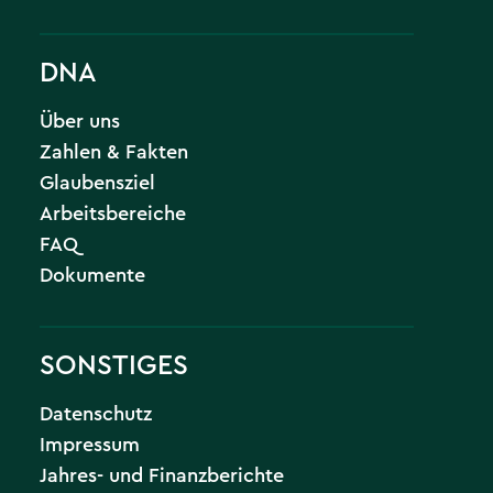
DNA
Über uns
Zahlen & Fakten
Glaubensziel
Arbeitsbereiche
FAQ
Dokumente
SONSTIGES
Datenschutz
Impressum
Jahres- und Finanzberichte