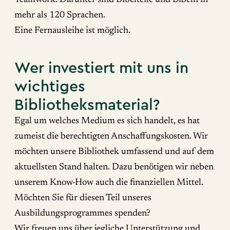
mehr als 120 Sprachen.
Eine Fernausleihe ist möglich.
Wer investiert mit uns in
wichtiges
Bibliotheksmaterial?
Egal um welches Medium es sich handelt, es hat
zumeist die berechtigten Anschaffungskosten. Wir
möchten unsere Bibliothek umfassend und auf dem
aktuellsten Stand halten. Dazu benötigen wir neben
unserem Know-How auch die finanziellen Mittel.
Möchten Sie für diesen Teil unseres
Ausbildungsprogrammes spenden?
Wir freuen uns über jegliche Unterstützung und