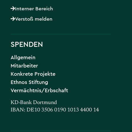
Interner Bereich
Verstoß melden
SPENDEN
Allgemein
Mitarbeiter
Konkrete Projekte
Ethnos Stiftung
Vermächtnis/Erbschaft
KD-Bank Dortmund
IBAN: DE10 3506 0190 1013 4400 14