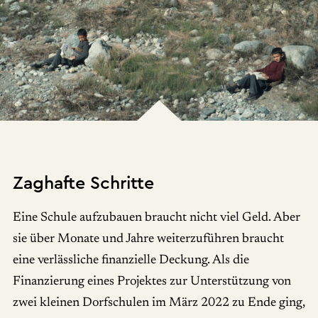
Zaghafte Schritte
Eine Schule aufzubauen braucht nicht viel Geld. Aber
sie über Monate und Jahre weiterzuführen braucht
eine verlässliche finanzielle Deckung. Als die
Finanzierung eines Projektes zur Unterstützung von
zwei kleinen Dorfschulen im März 2022 zu Ende ging,