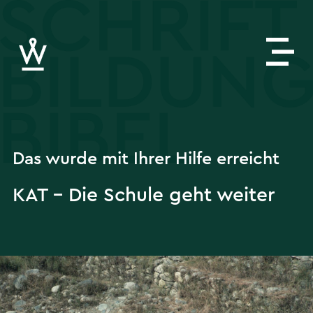
Das wurde mit Ihrer Hilfe erreicht
KAT – Die Schule geht weiter