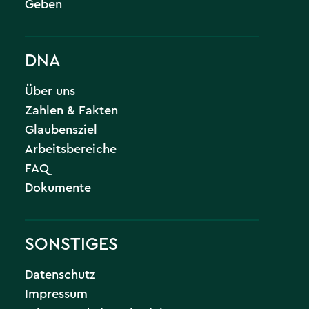
Geben
DNA
Über uns
Zahlen & Fakten
Glaubensziel
Arbeitsbereiche
FAQ
Dokumente
SONSTIGES
Datenschutz
Impressum