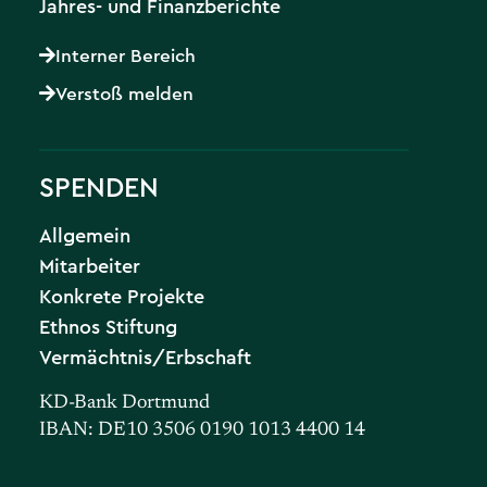
Jahres- und Finanzberichte
Interner Bereich
Verstoß melden
SPENDEN
Allgemein
Mitarbeiter
Konkrete Projekte
Ethnos Stiftung
Vermächtnis/Erbschaft
KD-Bank Dortmund
IBAN: DE10 3506 0190 1013 4400 14