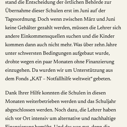
stand die Entscheidung der örtlichen Behörde zur
Übernahme dieser Schulen erst im Juni auf der
Tagesordnung. Doch wenn zwischen März und Juni
keine Gehälter gezahlt werden, müssen die Lehrer sich
andere Einkommensquellen suchen und die Kinder
kommen dann auch nicht mehr. Was über zehn Jahre
unter schwersten Bedingungen aufgebaut wurde,
drohte wegen ein paar Monaten ohne Finanzierung
einzugehen. Da wurden wir um Unterstützung aus
dem Fonds „KAT – Notfallhilfe weltweit“ gebeten.
Dank Ihrer Hilfe konnten die Schulen in diesen
Monaten weiterbetrieben werden und das Schuljahr
abgeschlossen werden. Noch dazu, die Lehrer haben
sich vor Ort intensiv um alternative und nachhaltige