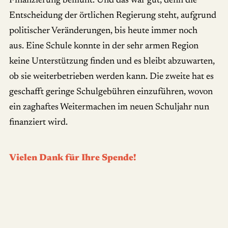
Finanzierung bemüht. Und das war gut, denn die
Entscheidung der örtlichen Regierung steht, aufgrund
politischer Veränderungen, bis heute immer noch
aus. Eine Schule konnte in der sehr armen Region
keine Unterstützung finden und es bleibt abzuwarten,
ob sie weiterbetrieben werden kann. Die zweite hat es
geschafft geringe Schulgebühren einzuführen, wovon
ein zaghaftes Weitermachen im neuen Schuljahr nun
finanziert wird.
Vielen Dank für Ihre Spende!