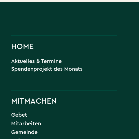
HOME
Aktuelles & Termine
Spendenprojekt des Monats
MITMACHEN
Gebet
Mitarbeiten
Gemeinde