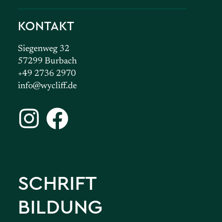
KONTAKT
Siegenweg 32
57299 Burbach
+49 2736 2970
info@wycliff.de
SCHRIFT
BILDUNG