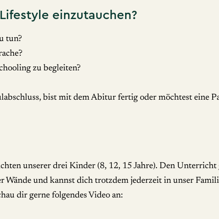
 Lifestyle einzutauchen?
u tun?
rache?
hooling zu begleiten?
ulabschluss, bist mit dem Abitur fertig oder möchtest eine
en unserer drei Kinder (8, 12, 15 Jahre). Den Unterricht g
r Wände und kannst dich trotzdem jederzeit in unser Famili
hau dir gerne folgendes Video an: