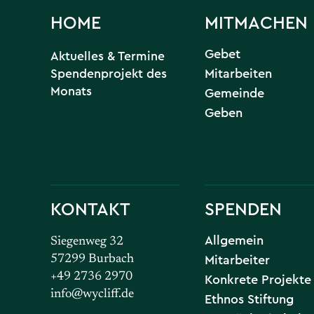
HOME
MITMACHEN
Gebet
Aktuelles & Termine
Spendenprojekt des
Mitarbeiten
Monats
Gemeinde
Geben
KONTAKT
SPENDEN
Allgemein
Siegenweg 32
Mitarbeiter
57299 Burbach
+49 2736 2970
Konkrete Projekte
info@wycliff.de
Ethnos Stiftung