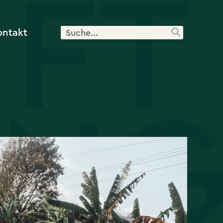
ontakt