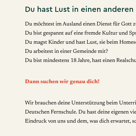
Du hast Lust in einen anderen
Du möchtest im Ausland einen Dienst für Gott z
Du bist gespannt auf eine fremde Kultur und Sp
Du magst Kinder und hast Lust, sie beim Homesc
Du arbeitest in einer Gemeinde mit?
Du bist mindestens 18 Jahre, hast einen Realsch
Dann suchen wir genau dich!
Wir brauchen deine Unterstützung beim Unterricht
Deutschen Fernschule. Du hast deine eigenen vie
Eindruck von uns und dem, was dich erwartet, sc