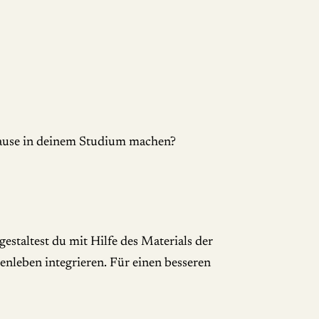
 Pause in deinem Studium machen?
estaltest du mit Hilfe des Materials der
enleben integrieren. Für einen besseren