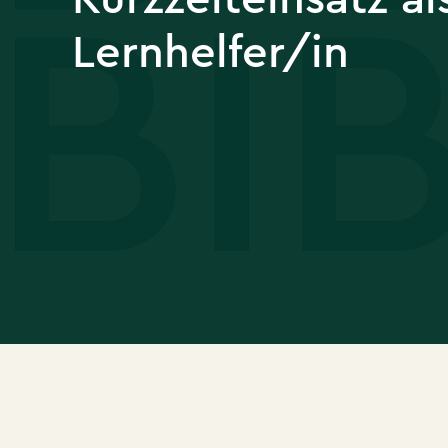
Lernhelfer/in