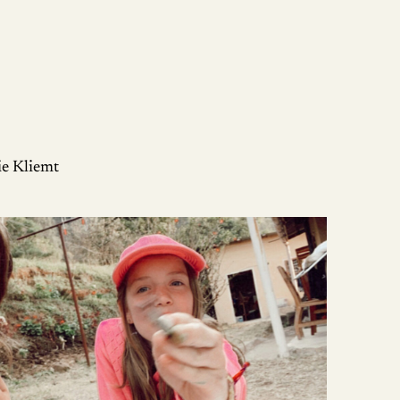
e Kliemt