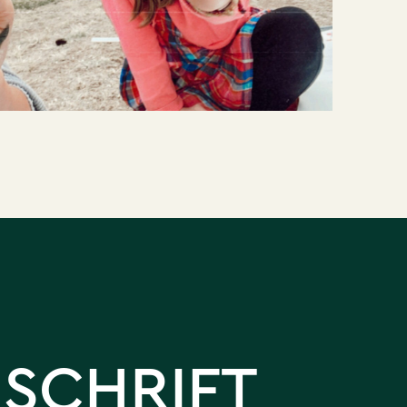
SCHRIFT