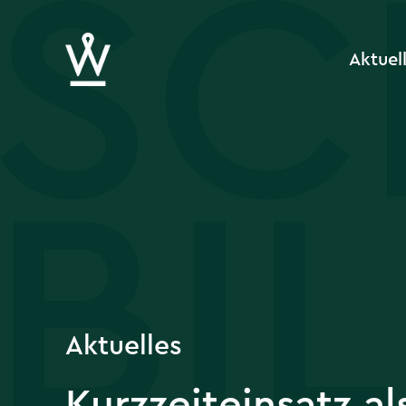
Aktuel
Aktuelles
Kurzzeiteinsatz al