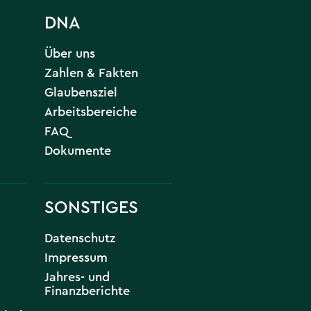
DNA
Über uns
Zahlen & Fakten
Glaubensziel
Arbeitsbereiche
FAQ
Dokumente
SONSTIGES
Datenschutz
Impressum
Jahres- und
Finanzberichte