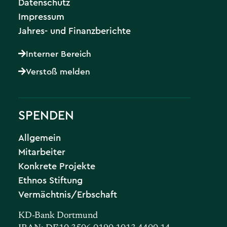
Datenschutz
Impressum
Jahres- und Finanzberichte
Interner Bereich
Verstoß melden
SPENDEN
Allgemein
Mitarbeiter
Konkrete Projekte
Ethnos Stiftung
Vermächtnis/Erbschaft
KD-Bank Dortmund