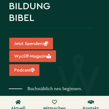
BILDUNG
BIBEL
Jetzt Spenden!
Wycliff-Magazin
Podcast
Aktuell
Mitmachen
Kontakt