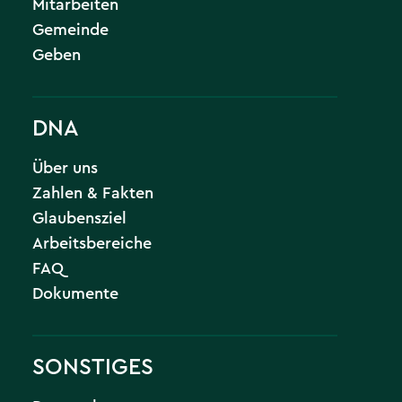
Mitarbeiten
Gemeinde
Geben
DNA
Über uns
Zahlen & Fakten
Glaubensziel
Arbeitsbereiche
FAQ
Dokumente
SONSTIGES