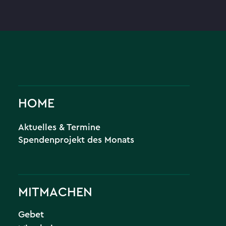
HOME
Aktuelles & Termine
Spendenprojekt des Monats
MITMACHEN
Gebet