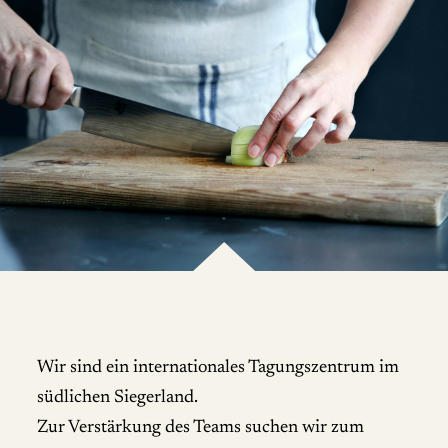
Wir sind ein internationales Tagungszentrum im
südlichen Siegerland.
Zur Verstärkung des Teams suchen wir zum