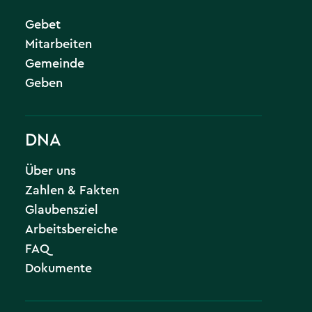
Gebet
Mitarbeiten
Gemeinde
Geben
DNA
Über uns
Zahlen & Fakten
Glaubensziel
Arbeitsbereiche
FAQ
Dokumente