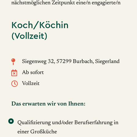
nächstmöglichen Zeitpunkt eine/n engagierte/n
Koch/Köchin
(Vollzeit)
Siegenweg 32, 57299 Burbach, Siegerland
Ab sofort
Vollzeit
Das erwarten wir von Ihnen:
Qualifizierung und/oder Berufserfahrung in
einer Großküche