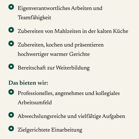
Eigenverantwortliches Arbeiten und
Teamfähigkeit
Zubereiten von Mahlzeiten in der kalten Küche
Zubereiten, kochen und präsentieren
hochwertiger warmer Gerichte
Bereitschaft zur Weiterbildung
Das bieten wir:
Professionelles, angenehmes und kollegiales
Arbeitsumfeld
Abwechslungsreiche und vielfältige Aufgaben
Zielgerichtete Einarbeitung