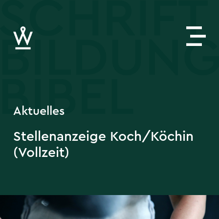
Aktuelles
Stellenanzeige Koch/Köchin
(Vollzeit)