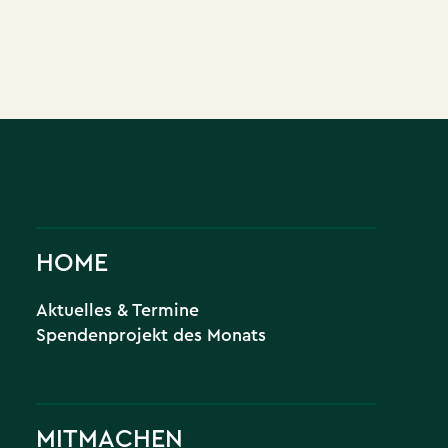
HOME
Aktuelles & Termine
Spendenprojekt des Monats
MITMACHEN