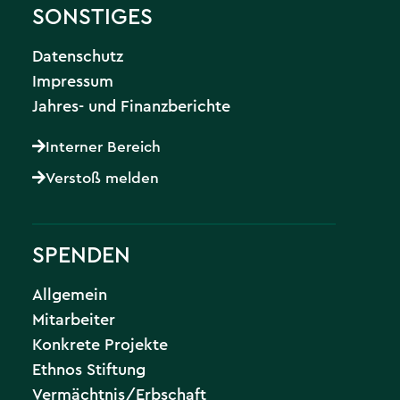
SONSTIGES
Datenschutz
Impressum
Jahres- und Finanzberichte
Interner Bereich
Verstoß melden
SPENDEN
Allgemein
Mitarbeiter
Konkrete Projekte
Ethnos Stiftung
Vermächtnis/Erbschaft