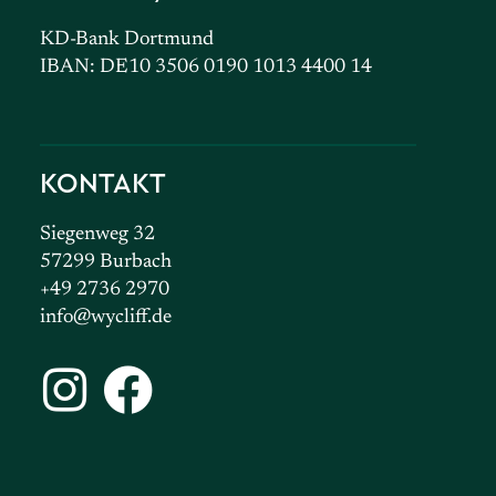
KD-Bank Dortmund
IBAN: DE10 3506 0190 1013 4400 14
KONTAKT
Siegenweg 32
57299 Burbach
+49 2736 2970
info@wycliff.de