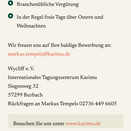
Branchenübliche Vergütung
In der Regel freie Tage über Ostern und
Weihnachten
Wir freuen uns auf Ihre baldige Bewerbung an:
markus.tempels@karimu.de
Wycliff e. V.
Internationales Tagungszentrum Karimu
Siegenweg 32
57299 Burbach
Rückfragen an Markus Tempels 02736 449 6605
Besuchen Sie uns unter
www.karimu.de