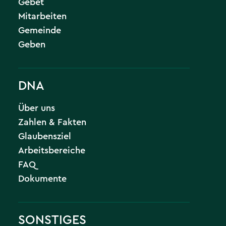
Gebet
Mitarbeiten
Gemeinde
Geben
DNA
Über uns
Zahlen & Fakten
Glaubensziel
Arbeitsbereiche
FAQ
Dokumente
SONSTIGES