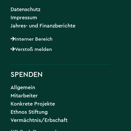
Datenschutz
Impressum
Jahres- und Finanzberichte
Interner Bereich
Verstoß melden
SPENDEN
Allgemein
Mitarbeiter
Konkrete Projekte
Ethnos Stiftung
Vermächtnis/Erbschaft