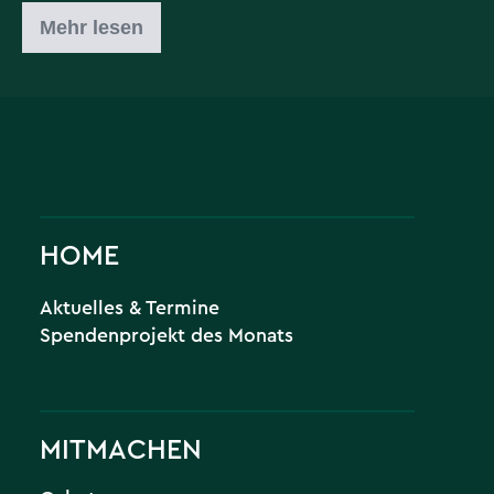
Mehr lesen
HOME
Aktuelles & Termine
Spendenprojekt des Monats
MITMACHEN