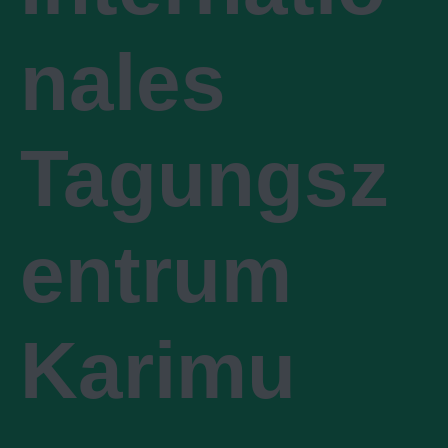
nales
Tagungsz
entrum
Karimu