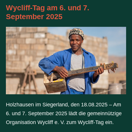
Wycliff-Tag am 6. und 7.
September 2025
Holzhausen im Siegerland, den 18.08.2025 – Am
6. und 7. September 2025 lädt die gemeinnützige
Organisation Wycliff e. V. zum Wycliff-Tag ein.