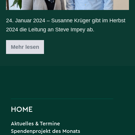
24. Januar 2024 – Susanne Krüger gibt im Herbst
2024 die Leitung an Steve Impey ab.
Mehr lesen
HOME
Aktuelles & Termine
Spendenprojekt des Monats