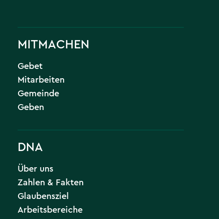
MITMACHEN
Gebet
Mitarbeiten
Gemeinde
Geben
DNA
Über uns
Zahlen & Fakten
Glaubensziel
Arbeitsbereiche