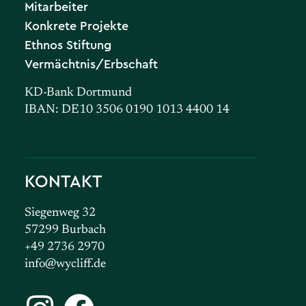
Mitarbeiter
Konkrete Projekte
Ethnos Stiftung
Vermächtnis/Erbschaft
KD-Bank Dortmund
IBAN: DE10 3506 0190 1013 4400 14
KONTAKT
Siegenweg 32
57299 Burbach
+49 2736 2970
info@wycliff.de