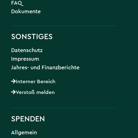
FAQ
Dokumente
SONSTIGES
Datenschutz
Impressum
Jahres- und Finanzberichte
Interner Bereich
Verstoß melden
SPENDEN
Allgemein