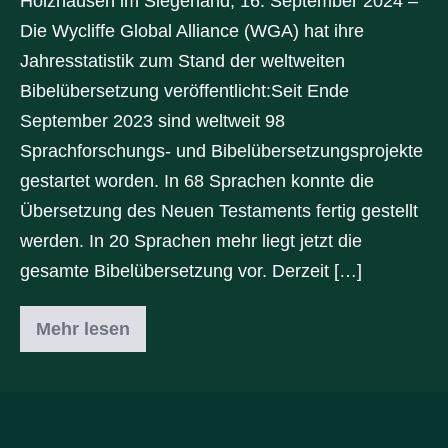
Holzhausen im Siegerland, 16. September 2024 –
Die Wycliffe Global Alliance (WGA) hat ihre
Jahresstatistik zum Stand der weltweiten
Bibelübersetzung veröffentlicht:Seit Ende
September 2023 sind weltweit 98
Sprachforschungs- und Bibelübersetzungsprojekte
gestartet worden. In 68 Sprachen konnte die
Übersetzung des Neuen Testaments fertig gestellt
werden. In 20 Sprachen mehr liegt jetzt die
gesamte Bibelübersetzung vor. Derzeit […]
Mehr lesen