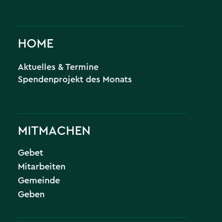
HOME
Aktuelles & Termine
Spendenprojekt des Monats
MITMACHEN
Gebet
Mitarbeiten
Gemeinde
Geben