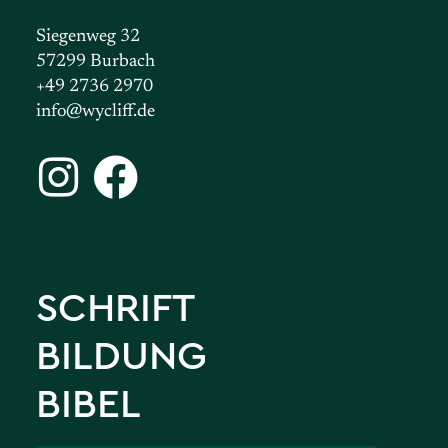
Siegenweg 32
57299 Burbach
+49 2736 2970
info@wycliff.de
SCHRIFT
BILDUNG
BIBEL