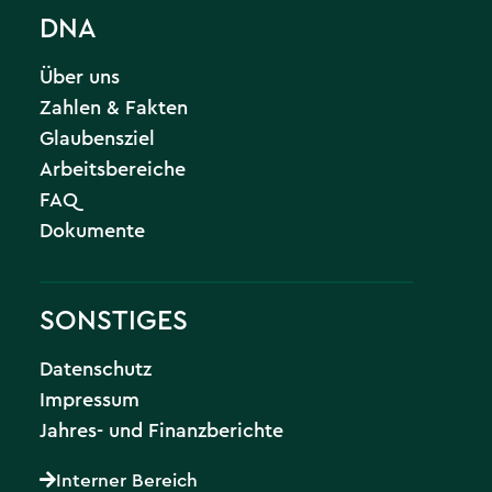
DNA
Über uns
Zahlen & Fakten
Glaubensziel
Arbeitsbereiche
FAQ
Dokumente
SONSTIGES
Datenschutz
Impressum
Jahres- und Finanzberichte
Interner Bereich