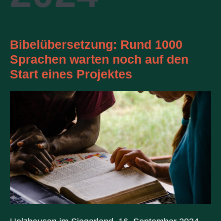
Bibelübersetzung: Rund 1000
Sprachen warten noch auf den
Start eines Projektes