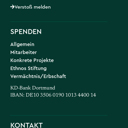
Verstoß melden
SPENDEN
Allgemein
Mitarbeiter
Konkrete Projekte
Ethnos Stiftung
Vermächtnis/Erbschaft
KD-Bank Dortmund
IBAN: DE10 3506 0190 1013 4400 14
KONTAKT