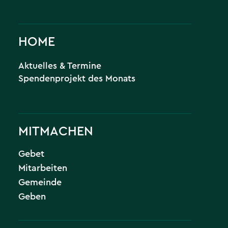
HOME
Aktuelles & Termine
Spendenprojekt des Monats
MITMACHEN
Gebet
Mitarbeiten
Gemeinde
Geben