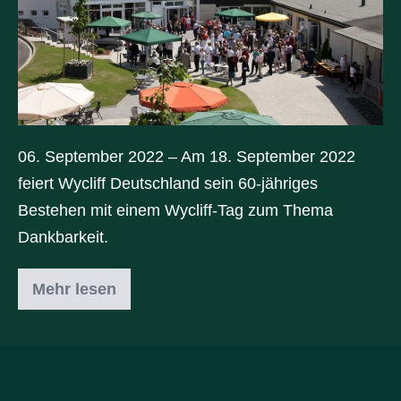
06. September 2022 – Am 18. September 2022
feiert Wycliff Deutschland sein 60-jähriges
Bestehen mit einem Wycliff-Tag zum Thema
Dankbarkeit.
Mehr lesen