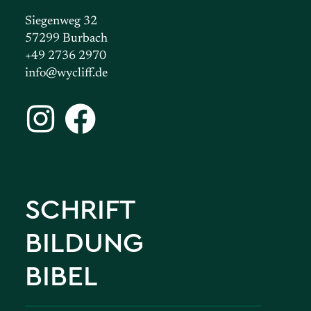
Siegenweg 32
57299 Burbach
+49 2736 2970
info@wycliff.de
SCHRIFT
BILDUNG
BIBEL