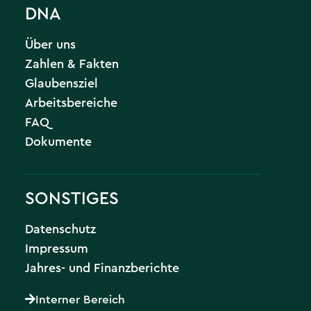
DNA
Über uns
Zahlen & Fakten
Glaubensziel
Arbeitsbereiche
FAQ
Dokumente
SONSTIGES
Datenschutz
Impressum
Jahres- und Finanzberichte
Interner Bereich