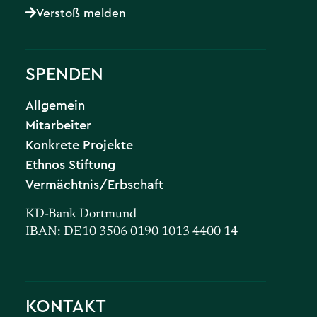
Verstoß melden
SPENDEN
Allgemein
Mitarbeiter
Konkrete Projekte
Ethnos Stiftung
Vermächtnis/Erbschaft
KD-Bank Dortmund
IBAN: DE10 3506 0190 1013 4400 14
KONTAKT