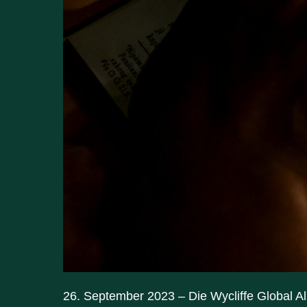
26. September 2023 – Die Wycliffe Global All