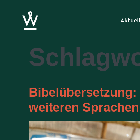
Aktuel
Schlagwo
Bibelübersetzung:
weiteren Sprachen