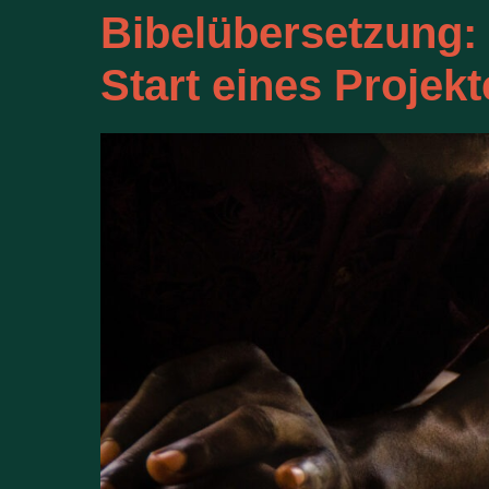
Bibelübersetzung:
Start eines Projekt