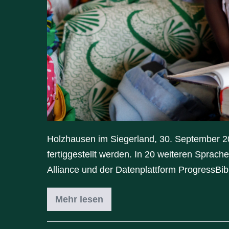
Holzhausen im Siegerland, 30. September 2
fertiggestellt werden. In 20 weiteren Sprache
Alliance und der Datenplattform ProgressBib
Mehr lesen