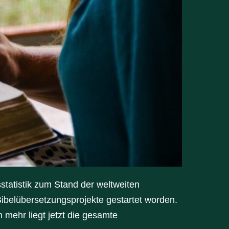
statistik zum Stand der weltweiten
ibelübersetzungsprojekte gestartet worden.
 mehr liegt jetzt die gesamte