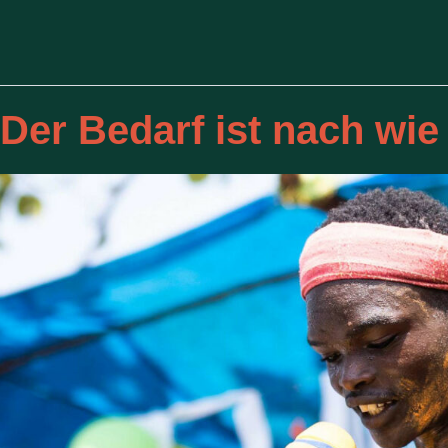
Der Bedarf ist nach wi