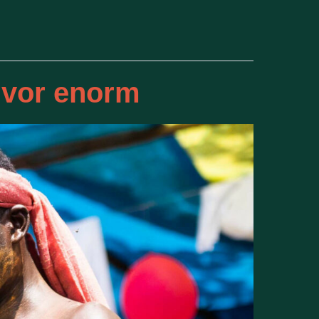
e vor enorm