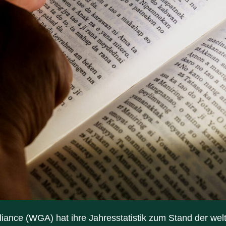
iance (WGA) hat ihre Jahresstatistik zum Stand der welt