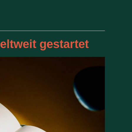
ltweit gestartet