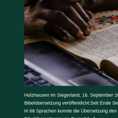
Holzhausen im Siegerland, 16. September 202
Bibelübersetzung veröffentlicht:Seit Ende 
In 68 Sprachen konnte die Übersetzung des N