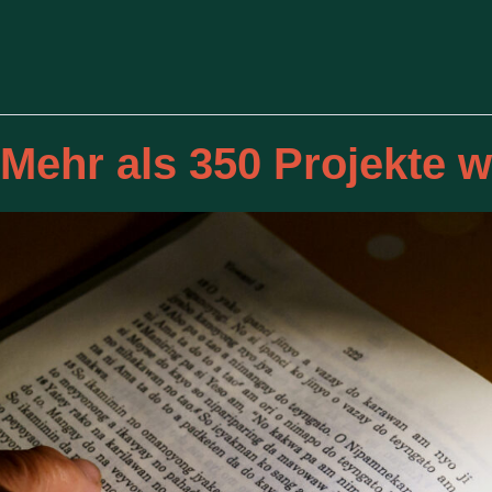
Mehr als 350 Projekte we