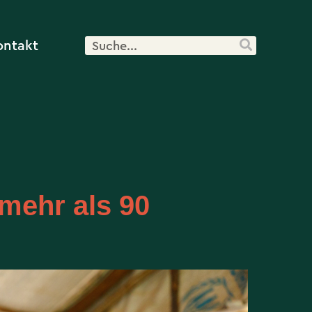
ontakt
mehr als 90