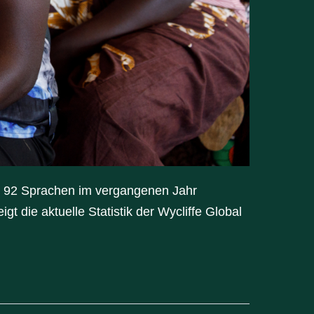
n 92 Sprachen im vergangenen Jahr
gt die aktuelle Statistik der Wycliffe Global