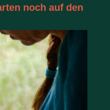
rten noch auf den