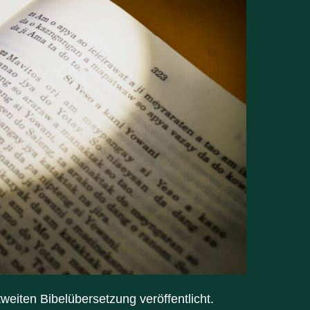
weiten Bibelübersetzung veröffentlicht.