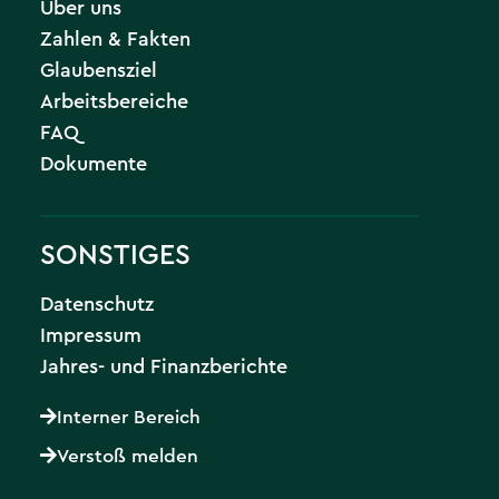
Über uns
Zahlen & Fakten
Glaubensziel
Arbeitsbereiche
FAQ
Dokumente
SONSTIGES
Datenschutz
Impressum
Jahres- und Finanzberichte
Interner Bereich
Verstoß melden