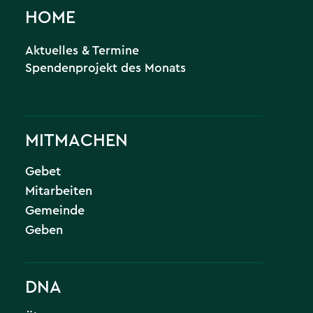
HOME
Aktuelles & Termine
Spendenprojekt des Monats
MITMACHEN
Gebet
Mitarbeiten
Gemeinde
Geben
DNA