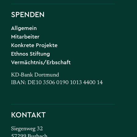
SPENDEN
Allgemein
Mitarbeiter
Konkrete Projekte
Ethnos Stiftung
Vermächtnis/Erbschaft
KD-Bank Dortmund
IBAN: DE10 3506 0190 1013 4400 14
KONTAKT
Siegenweg 32
57299 Burbach