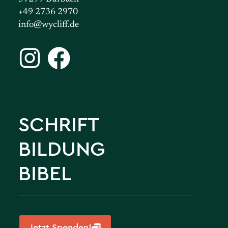
+49 2736 2970
info@wycliff.de
SCHRIFT
BILDUNG
BIBEL
Jetzt Spenden!