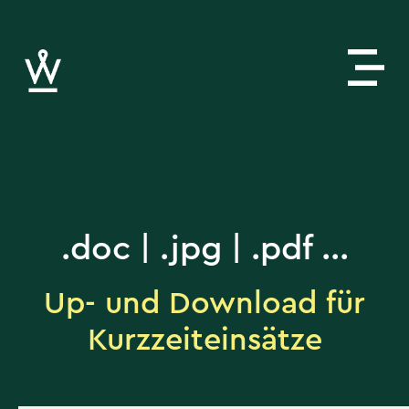
.doc | .jpg | .pdf ...
Up- und Download für
Kurzzeiteinsätze