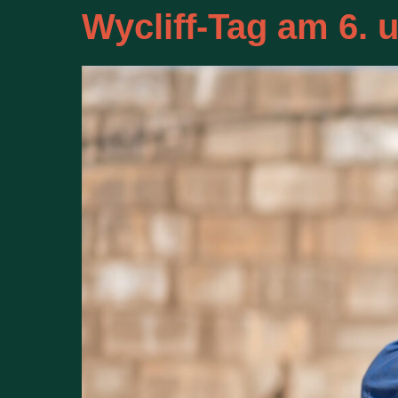
Wycliff-Tag am 6. 