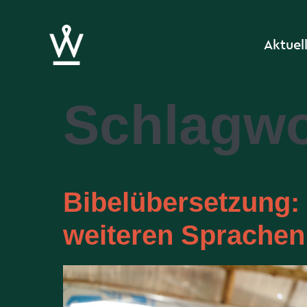
Aktuel
Schlagwo
Bibelübersetzung:
weiteren Sprachen