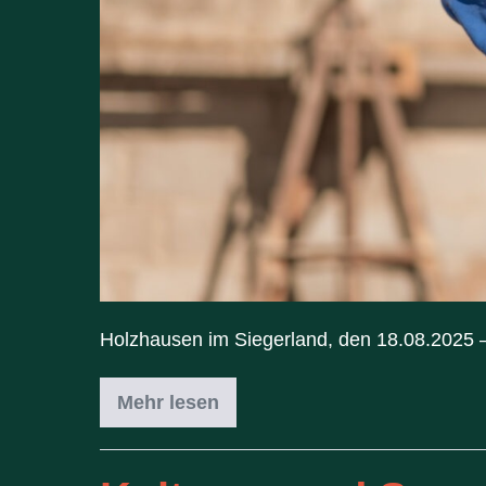
Holzhausen im Siegerland, den 18.08.2025 – 
Mehr lesen