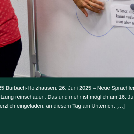
2025 Burbach-Holzhausen, 26. Juni 2025 – Neue Sprachl
tzung reinschauen. Das und mehr ist möglich am 16. Jul
erzlich eingeladen, an diesem Tag am Unterricht […]