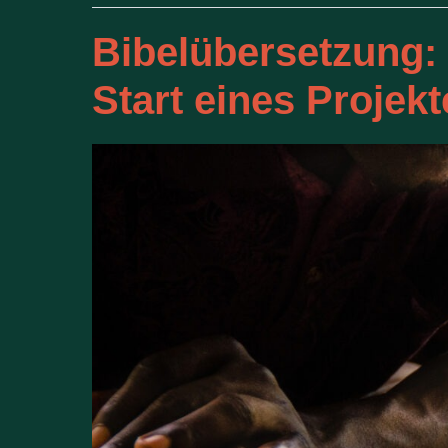
Bibelübersetzung:
Start eines Projekt