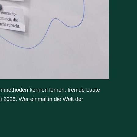
ernmethoden kennen lernen, fremde Laute
i 2025. Wer einmal in die Welt der