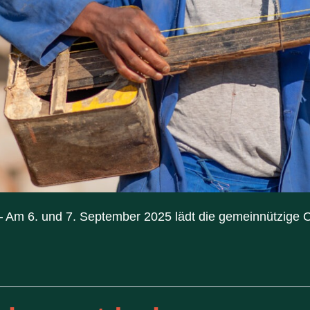
Am 6. und 7. September 2025 lädt die gemeinnützige Org