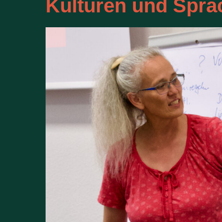
Kulturen und Spra