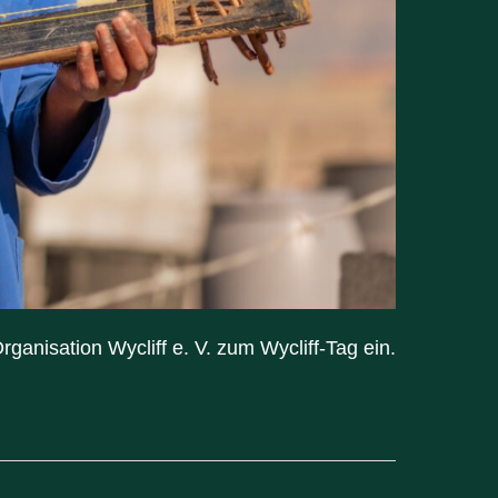
anisation Wycliff e. V. zum Wycliff-Tag ein.