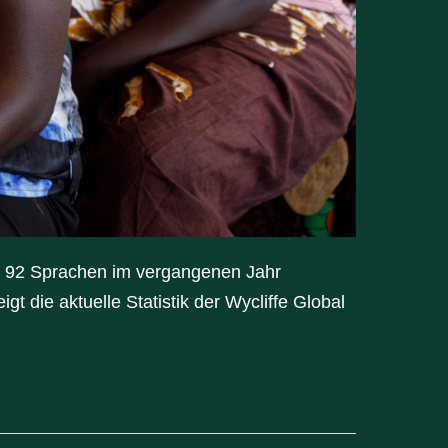
n 92 Sprachen im vergangenen Jahr
gt die aktuelle Statistik der Wycliffe Global