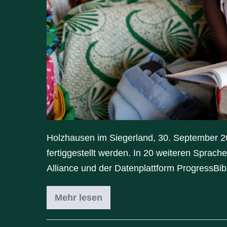
Holzhausen im Siegerland, 30. September 2
fertiggestellt werden. In 20 weiteren Sprache
Alliance und der Datenplattform ProgressBib
Mehr lesen