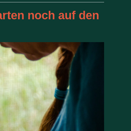
rten noch auf den