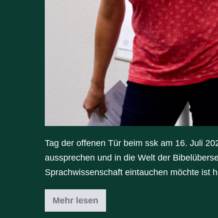
Tag der offenen Tür beim ssk am 16. Juli 
aussprechen und in die Welt der Bibelüberse
Sprachwissenschaft eintauchen möchte ist h
Mehr lesen