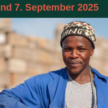
und 7. September 2025