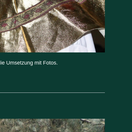
die Umsetzung mit Fotos.