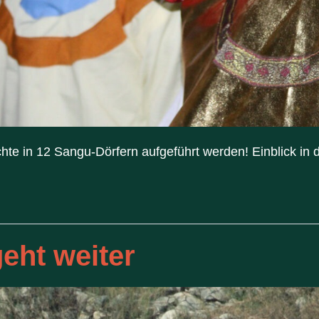
te in 12 Sangu-Dörfern aufgeführt werden! Einblick in 
eht weiter