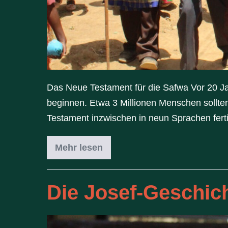
Das Neue Testament für die Safwa Vor 20 J
beginnen. Etwa 3 Millionen Menschen sollt
Testament inzwischen in neun Sprachen fert
Mehr lesen
Die Josef-Geschich