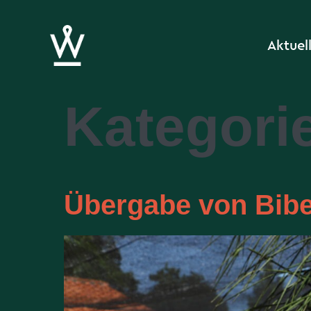
Aktuel
Kategori
Übergabe von Bibel