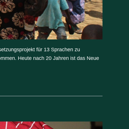
etzungsprojekt für 13 Sprachen zu
kommen. Heute nach 20 Jahren ist das Neue