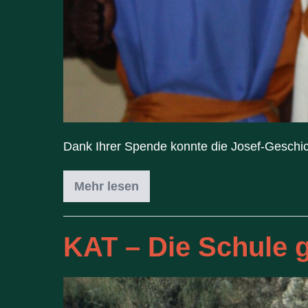
Dank Ihrer Spende konnte die Josef-Geschich
Mehr lesen
KAT – Die Schule g